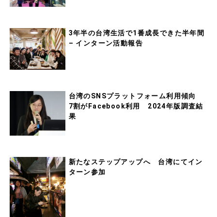
3年半の台湾生活で1番成長できた半年間
– インターン活動報告
台湾のSNSプラットフォーム利用傾向
7割がFacebook利用 2024年版調査結
果
新たなステップアップへ 台湾にてイン
ターン参加