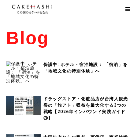
Blog
保護中: ホテル・宿泊施設： 「宿泊」を
「地域文化の特別体験」へ
ドラッグストア・化粧品店が台湾人観光
客の「旅アト」収益を最大化する3つの
戦略【2026年インバウンド実践ガイド
③】