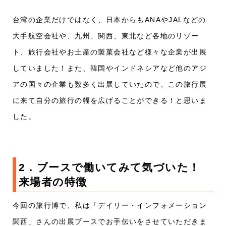
台湾の企業だけではなく、日本からもANAやJALなどの
大手航空会社や、九州、関西、東北など各地のリゾー
ト、旅行会社やお土産の製菓会社など様々な企業が出展
していました！また、韓国やインドネシアなど他のアジ
アの国々の企業も数多く出展していたので、この旅行展
に来て自分の旅行の幅を広げることができる！と思いま
した。
2．ブースで働いてみて気づいた！
来場者の特徴
今回の旅行博で、私は「デイリー・インフォメーション
関西」さんの出展ブースでお手伝いをさせていただきま