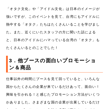
「オタク文化」や「アイドル文化」は日本のイメージが
強いですが、このイベントを見て、台湾にもアイドルに
熱中する「オタク」たちはたくさんいることを学びまし
た。また、近くにいたスタッフの方に聞いた話による
と、日本のアイドルにハマっている台湾の「オタク」も
たくさんいるとのことでした！
3．他ブースの面白いプロモーショ
ン＆商品
仕事以外の時間にブースを見て回っていると、いろんな
国からたくさんの企業が来ているだけあって、面白い！
興味を引かれる！と感じたプロモーション方法がいくつ
かありました。さまざまな国の企業が出展しているだけ