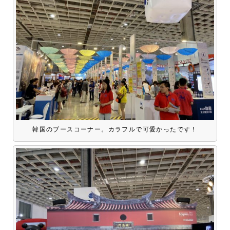
韓国のブースコーナー。カラフルで可愛かったです！