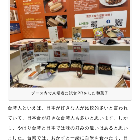
ブース内で来場者に試食PRをした和菓子
台湾人といえば、日本が好きな人が比較的多いと言われ
ていて、日本食が好きな台湾人も多いと思います。しか
し、やはり台湾と日本では味の好みの違いはあると思い
ました。
台湾では、おかずと一緒に白米を食べたり、日