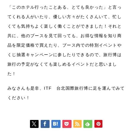
「このホテル行ったことある、とても良かった」と言っ
てくれる人がいたり、優しい方々がたくさんいて、忙し
くても気持ちよく楽しく働くことができました！それと
共に、他のブースを見て回っても、お得な情報を知り商
品を限定価格で買えたり、ブース内での特別イベントや
くじ抽選キャンペーンに参したりできるので、旅行博は
旅行の予定がなくても楽しめるイベントだと思いまし
た！
みなさんも是非、ITF 台北国際旅行博に足を運んでみて
ください！