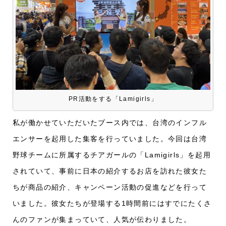
PR活動をする「Lamigirls」
私が働かせていただいたブース内では、台湾のインフル
エンサーを起用した集客を行っていました。
今回は台湾
野球チームに所属するチアガールの「Lamigirls」を起用
されていて
、事前に日本の紹介するお店を訪れた彼女た
ちが商品の紹介、キャンペーン活動の促進などを行って
いました。彼女たちが登場する1時間前にはすでにたくさ
んのファンが集まっていて、人気が伝わりました。