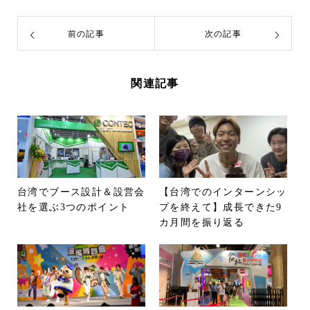
前の記事
次の記事
関連記事
台湾でブース設計＆設営会
【台湾でのインターンシッ
社を選ぶ3つのポイント
プを終えて】成長できた9
カ月間を振り返る