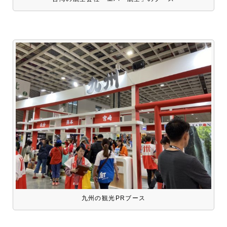
九州の観光PRブース