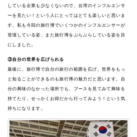
している企業も少なくないので、台湾のインフルエンサ
ーを見たい！という人にとってはとても楽しいと思いま
す。私も今回の旅行博でいくつかのインフルエンサーが
登壇している姿、また旅行博をぶらぶらしている姿を目
にしました。
③自分の世界を広げられる
最後に、旅行博で自分の旅行の範囲を広げ、世界をもっ
と知ることができるのも旅行博の魅力だと思います。自
分の興味のなかった場所でも、ブースを見てみて興味を
持てたり、せっかくお得だから行ってみよう！という気
持ちになります。