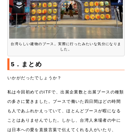
台湾らしい建物のブース。実際に行ったみたいな気分になりま
した。
5．まと
め
いかがだったでしょうか？
私は今回初めてのITFで、出展企業数と出展ブースの種類
の多さに驚きました。ブースで働いた四日間はどの時間
も人であふれかえっていて、ほとんどブースが暇になる
ことはありませんでした。しかし、台湾人来場者の中に
は日本への愛を直接言葉で伝えてくれる人がいたり、