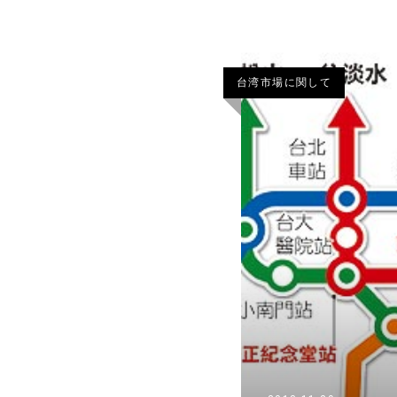
台湾市場に関して