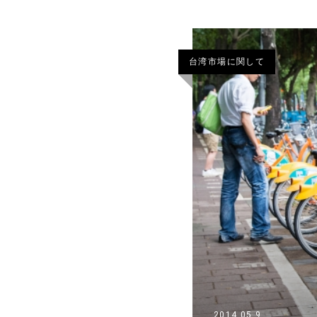
台湾市場に関して
2014.05.9