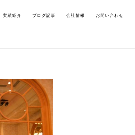
実績紹介
ブログ記事
会社情報
お問い合わせ