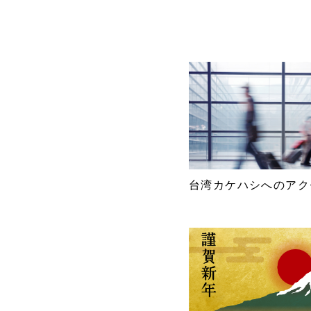
台湾カケハシへのアク