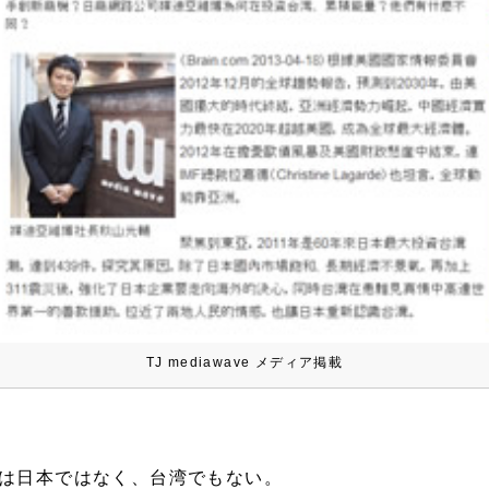
TJ mediawave メディア掲載
は日本ではなく、台湾でもない。