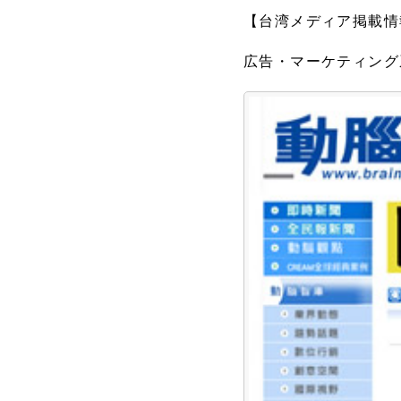
【台湾メディア掲載情
広告・マーケティング