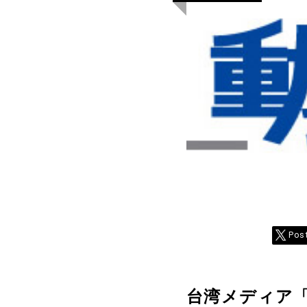
Pos
台湾メディア「