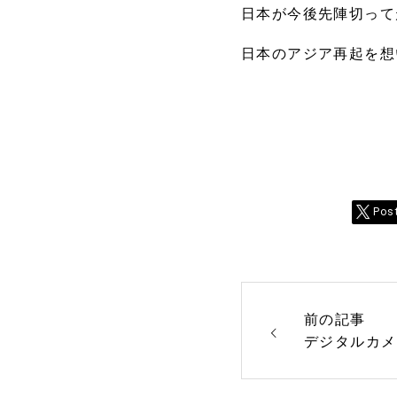
日本が今後先陣切って
日本のアジア再起を想
Pos
前の記事
デジタルカメ