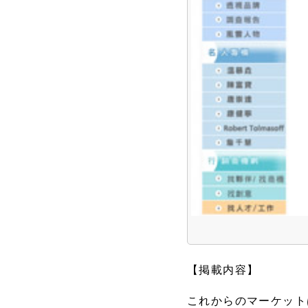
【掲載内容】
これからのマーケット