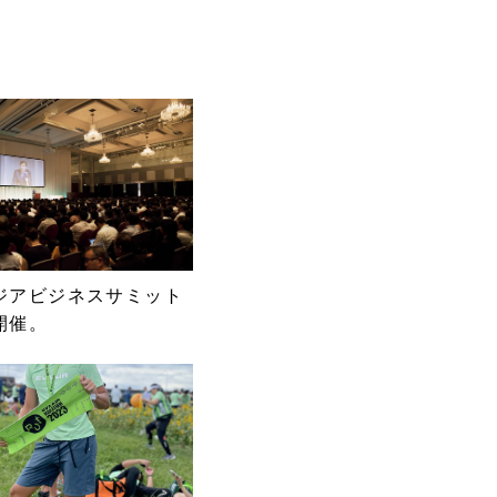
ジアビジネスサミット
開催。