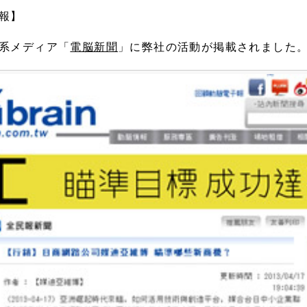
報】
系メディア「
電脳新聞
」に弊社の活動が掲載されました