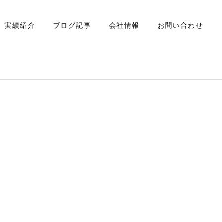
実績紹介
ブログ記事
会社情報
お問い合わせ